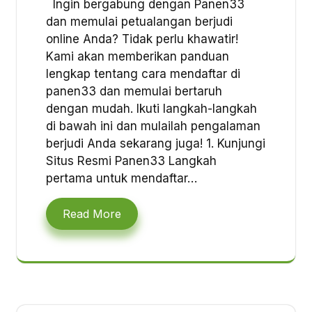
Ingin bergabung dengan Panen33
dan memulai petualangan berjudi
online Anda? Tidak perlu khawatir!
Kami akan memberikan panduan
lengkap tentang cara mendaftar di
panen33 dan memulai bertaruh
dengan mudah. Ikuti langkah-langkah
di bawah ini dan mulailah pengalaman
berjudi Anda sekarang juga! 1. Kunjungi
Situs Resmi Panen33 Langkah
pertama untuk mendaftar…
Read More