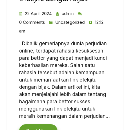
22 April, 2024
admin
0 Comments
Uncategorized
12:12
am
Dibalik gemerlapnya dunia perjudian
online, terdapat rahasia kesuksesan
para bettor yang dapat menjadi kunci
keberhasilan mereka. Salah satu
rahasia tersebut adalah kemampuan
untuk memanfaatkan link efekjitu
dengan bijak. Dalam artikel ini, kita
akan menjelajahi lebih dalam tentang
bagaimana para bettor sukses
menggunakan link efekjitu untuk
meraih kemenangan dalam perjudian…