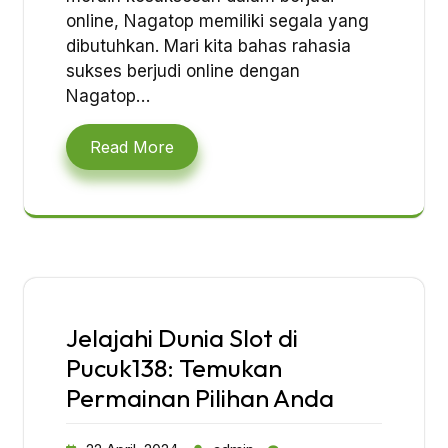
online, Nagatop memiliki segala yang
dibutuhkan. Mari kita bahas rahasia
sukses berjudi online dengan
Nagatop…
Read More
Jelajahi Dunia Slot di
Pucuk138: Temukan
Permainan Pilihan Anda