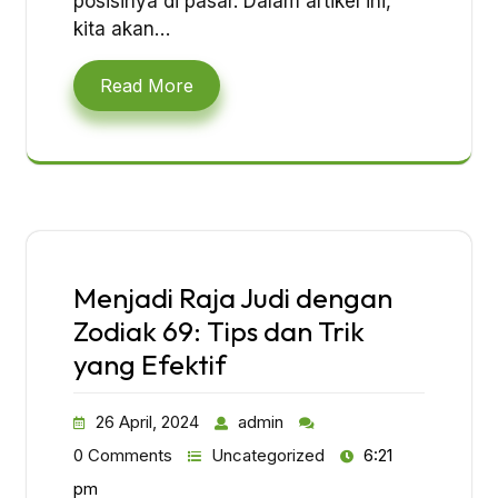
posisinya di pasar. Dalam artikel ini,
kita akan…
Read More
Menjadi Raja Judi dengan
Zodiak 69: Tips dan Trik
yang Efektif
26 April, 2024
admin
0 Comments
Uncategorized
6:21
pm