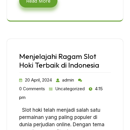
Read More
Menjelajahi Ragam Slot
Hoki Terbaik di Indonesia
20 April, 2024
admin
0 Comments
Uncategorized
4:15
pm
Slot hoki telah menjadi salah satu
permainan yang paling populer di
dunia perjudian online. Dengan tema